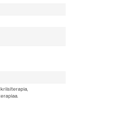
kriisiterapia,
erapiaa.