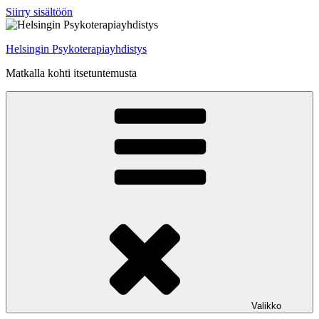
Siirry sisältöön
Helsingin Psykoterapiayhdistys
Matkalla kohti itsetuntemusta
Valikko